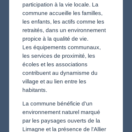
participation à la vie locale. La
commune accueille les familles,
les enfants, les actifs comme les
retraités, dans un environnement
propice à la qualité de vie.
Les équipements communaux,
les services de proximité, les
écoles et les associations
contribuent au dynamisme du
village et au lien entre les
habitants.
La commune bénéficie d'un
environnement naturel marqué
par les paysages ouverts de la
Limagne et la présence de l'Allier