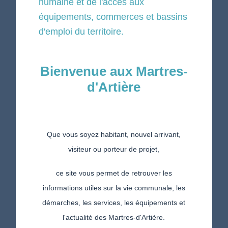
humaine et de l'accès aux
équipements, commerces et bassins
d'emploi du territoire.
Bienvenue aux Martres-
d'Artière
Que vous soyez habitant, nouvel arrivant,
visiteur ou porteur de projet,
ce site vous permet de retrouver les
informations utiles sur la vie communale, les
démarches, les services, les équipements et
l'actualité des Martres-d'Artière.