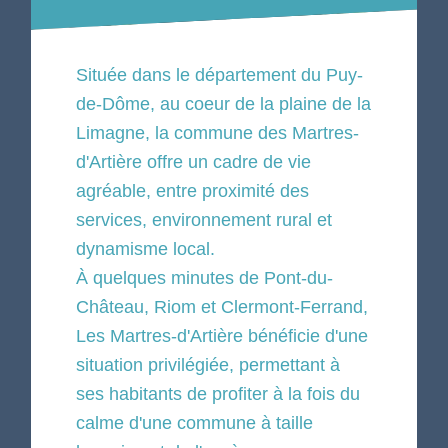
Située dans le département du Puy-
de-Dôme, au coeur de la plaine de la
Limagne, la commune des Martres-
d'Artière offre un cadre de vie
agréable, entre proximité des
services, environnement rural et
dynamisme local.
À quelques minutes de Pont-du-
Château, Riom et Clermont-Ferrand,
Les Martres-d'Artière bénéficie d'une
situation privilégiée, permettant à
ses habitants de profiter à la fois du
calme d'une commune à taille