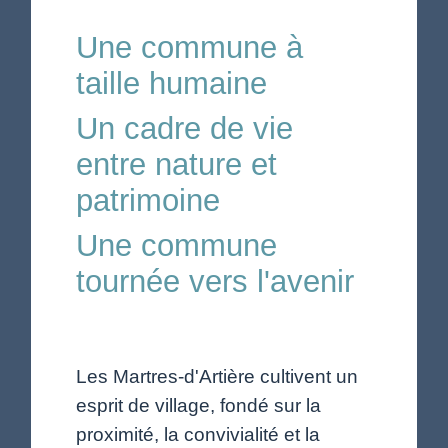
Une commune à
taille humaine
Un cadre de vie
entre nature et
patrimoine
Une commune
tournée vers l'avenir
Les Martres-d'Artière cultivent un
esprit de village, fondé sur la
proximité, la convivialité et la