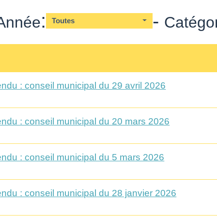
:
-
Année
Catégor
Toutes
ndu : conseil municipal du 29 avril 2026
ndu : conseil municipal du 20 mars 2026
ndu : conseil municipal du 5 mars 2026
ndu : conseil municipal du 28 janvier 2026