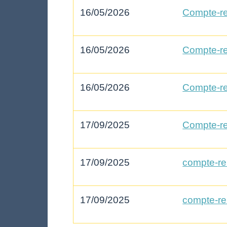
16/05/2026
Compte-re
16/05/2026
Compte-re
16/05/2026
Compte-re
17/09/2025
Compte-re
17/09/2025
compte-re
17/09/2025
compte-re