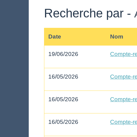
Recherche par -
Date
Nom
19/06/2026
Compte-re
16/05/2026
Compte-re
16/05/2026
Compte-re
16/05/2026
Compte-re