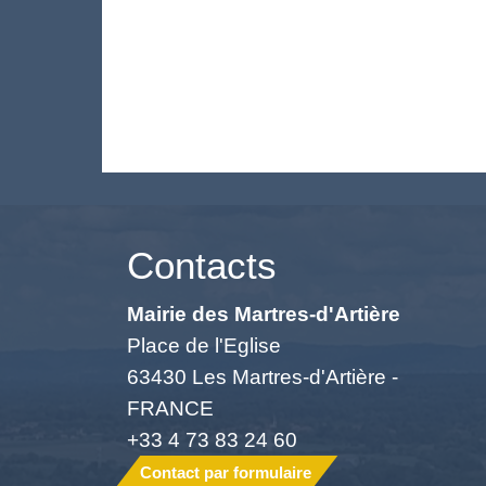
Contacts
Mairie des Martres-d'Artière
Place de l'Eglise
63430 Les Martres-d'Artière -
FRANCE
+33 4 73 83 24 60
Contact par formulaire