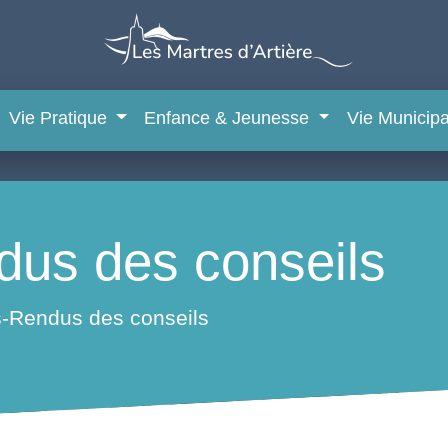
Vie Pratique
Enfance & Jeunesse
Vie Municip
us des conseils
-Rendus des conseils