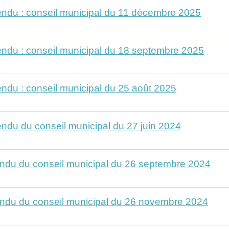
ndu : conseil municipal du 11 décembre 2025
ndu : conseil municipal du 18 septembre 2025
ndu : conseil municipal du 25 août 2025
ndu du conseil municipal du 27 juin 2024
ndu du conseil municipal du 26 septembre 2024
ndu du conseil municipal du 26 novembre 2024