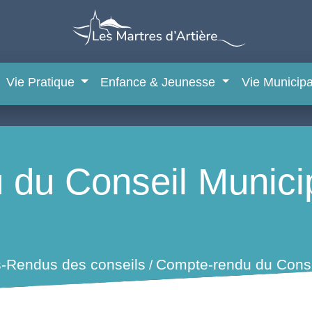
Vie Pratique
Enfance & Jeunesse
Vie Municip
du Conseil Munici
-Rendus des conseils
Compte-rendu du Consei
/