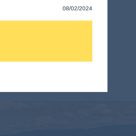
08/02/2024