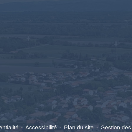
ntialité
-
Accessibilité
-
Plan du site
-
Gestion des