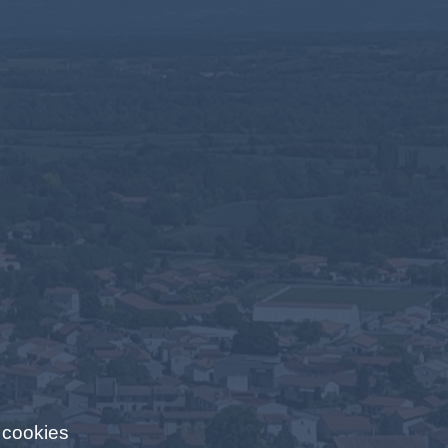
 cookies